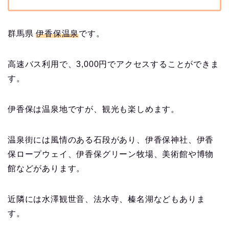
群馬県
伊香保温泉
です。
高速バス利用で、3,000円でアクセスすることができま
す。
伊香保は温泉地ですが、観光も楽しめます。
温泉街には風情のある石段があり、伊香保神社、伊香
保ロープウェイ、伊香保グリーン牧場、美術館や博物
館などがあります。
近隣には水澤観世音、法水寺、榛名湖などもありま
す。