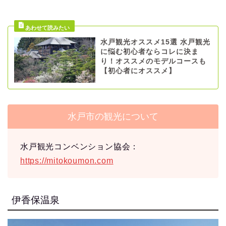
水戸観光オススメ15選 水戸観光
に悩む初心者ならコレに決ま
り！オススメのモデルコースも
【初心者にオススメ】
水戸市の観光について
水戸観光コンベンション協会：
https://mitokoumon.com
伊香保温泉