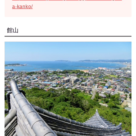
a-kanko/
館山