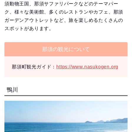
須動物王国、那須サファリパークなどのテーマパー
ク、様々な美術館、多くのレストランやカフェ、那須
ガーデンアウトレットなど、旅を楽しめるたくさんの
スポットがあります。
那須の観光について
那須町観光ガイド：
https://www.nasukogen.org
鴨川