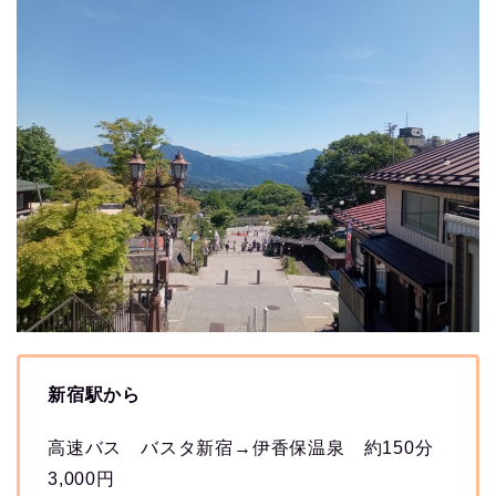
新宿駅から
高速バス バスタ新宿→伊香保温泉 約150分
3,000円