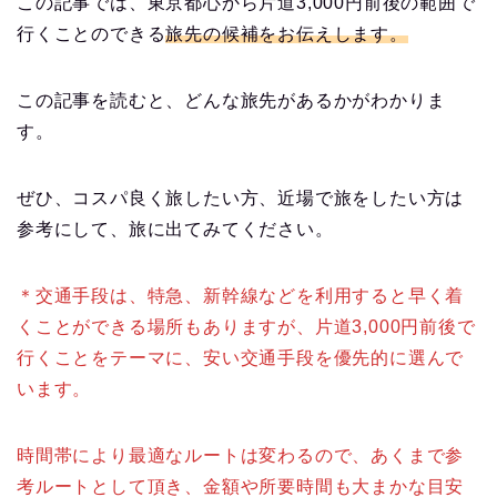
この記事では、東京都心から片道3,000円前後の範囲で
行くことのできる
旅先の候補をお伝えします。
この記事を読むと、どんな旅先があるかがわかりま
す。
ぜひ、コスパ良く旅したい方、近場で旅をしたい方は
参考にして、旅に出てみてください。
＊交通手段は、特急、新幹線などを利用すると早く着
くことができる場所もありますが、片道3,000円前後で
行くことをテーマに、安い交通手段を優先的に選んで
います。
時間帯により最適なルートは変わるので、あくまで参
考ルートとして頂き、金額や所要時間も大まかな目安