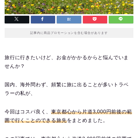
記事内に商品プロモーションを含む場合があります
旅行に行きたいけど、お金がかかるからと悩んでいま
せんか？
国内、海外問わず、頻繁に旅に出ることが多いトラベ
ラーの私が、
今回はコスパ良く、
東京都心から片道3,000円前後の範
囲で行くことのできる旅先
をまとめました。