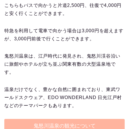
こちらもバスで向かうと片道2,500円、往復で4,000円
と安く行くことができます。
特急を利用して電車で向かう場合は3,000円を超えます
が、3,000円前後で行くことができます。
鬼怒川温泉は、江戸時代に発見され、鬼怒川渓谷沿い
に旅館やホテルが立ち並ぶ関東有数の大型温泉地で
す。
温泉だけでなく、豊かな自然に囲まれており、東武ワ
ールドスクウェア、EDO WONDERLAND 日光江戸村
などのテーマパークもあります。
鬼怒川温泉の観光について