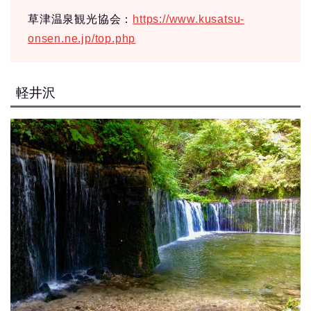
草津温泉観光協会：
https://www.kusatsu-
onsen.ne.jp/top.php
軽井沢