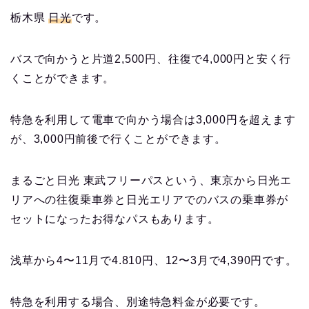
栃木県
日光
です。
バスで向かうと片道2,500円、往復で4,000円と安く行
くことができます。
特急を利用して電車で向かう場合は3,000円を超えます
が、3,000円前後で行くことができます。
まるごと日光 東武フリーパスという、東京から日光エ
リアへの往復乗車券と日光エリアでのバスの乗車券が
セットになったお得なパスもあります。
浅草から4〜11月で4.810円、12〜3月で4,390円です。
特急を利用する場合、別途特急料金が必要です。