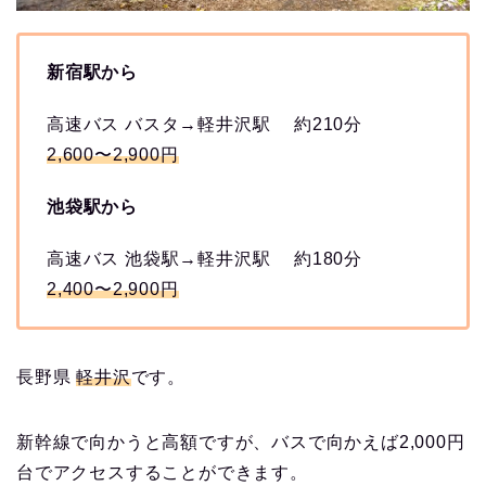
新宿駅から
高速バス バスタ→軽井沢駅 約210分
2,600〜2,900円
池袋駅から
高速バス 池袋駅→軽井沢駅 約180分
2,400〜2,900円
長野県
軽井沢
です。
新幹線で向かうと高額ですが、バスで向かえば2,000円
台でアクセスすることができます。