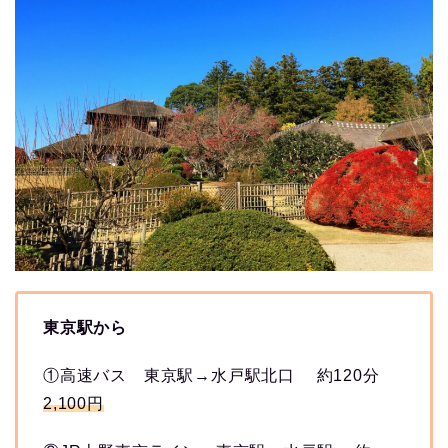
東京駅から
①高速バス 東京駅→水戸駅北口 約120分
2,100円