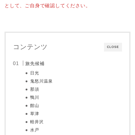
として、ご自身で確認してください。
コンテンツ
CLOSE
旅先候補
日光
鬼怒川温泉
那須
鴨川
館山
草津
軽井沢
水戸