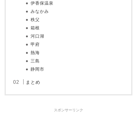
伊香保温泉
みなかみ
秩父
箱根
河口湖
甲府
熱海
三島
静岡市
まとめ
スポンサーリンク