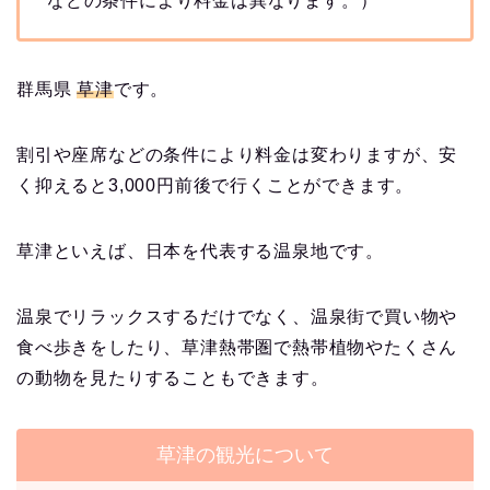
などの条件により料金は異なります。）
群馬県
草津
です。
割引や座席などの条件により料金は変わりますが、安
く抑えると3,000円前後で行くことができます。
草津といえば、日本を代表する温泉地です。
温泉でリラックスするだけでなく、温泉街で買い物や
食べ歩きをしたり、草津熱帯圏で熱帯植物やたくさん
の動物を見たりすることもできます。
草津の観光について