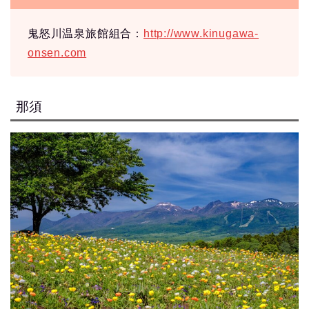
鬼怒川温泉旅館組合：
http://www.kinugawa-
onsen.com
那須