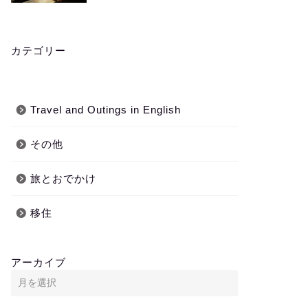
カテゴリー
Travel and Outings in English
その他
旅とおでかけ
移住
アーカイブ