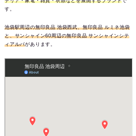
テリア・家電・雑貨・衣類などを展開するブランド
で
す。
池袋駅周辺の無印良品 池袋西武、無印良品 ルミネ池袋
と、サンシャイン60周辺の無印良品 サンシャインシテ
ィアルパ
があります。