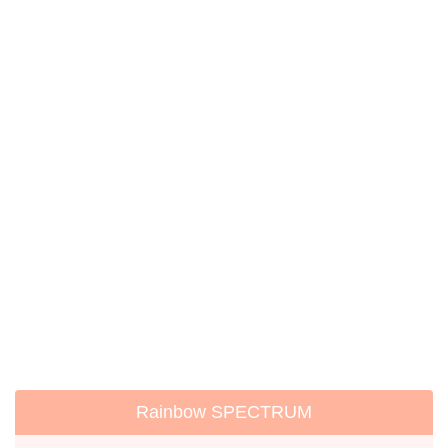
Rainbow SPECTRUM