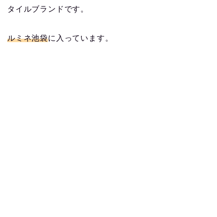
タイルブランドです。
ルミネ池袋
に入っています。