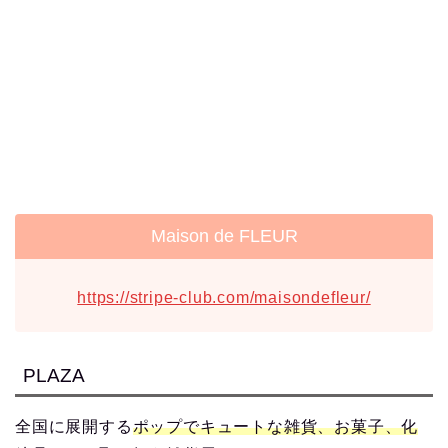
Maison de FLEUR
https://stripe-club.com/maisondefleur/
PLAZA
全国に展開する
ポップでキュートな雑貨、お菓子、化