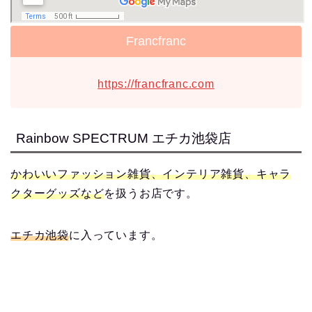
Francfranc
https://francfranc.com
Rainbow SPECTRUM エチカ池袋店
かわいいファッション雑貨、インテリア雑貨、キャラ
クターグッズなど
を扱うお店です。
エチカ池袋
に入っています。