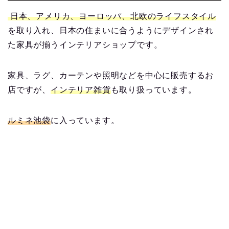
日本、アメリカ、ヨーロッパ、北欧のライフスタイル
を取り入れ、日本の住まいに合うようにデザインされ
た家具が揃うインテリアショップです。
家具、ラグ、カーテンや照明などを中心に販売するお
店ですが、
インテリア雑貨
も取り扱っています。
ルミネ池袋
に入っています。