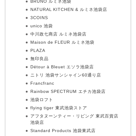
BRUNO ルミネ池袋
NATURAL KITCHEN & ルミネ池袋店
3COINS
unico 池袋
中川政七商店 ルミネ池袋店
Maison de FLEUR ルミネ池袋
PLAZA
無印良品
Détour à Bleuet エソラ池袋店
ニトリ 池袋サンシャイン60通り店
Francfranc
Rainbow SPECTRUM エチカ池袋店
池袋ロフト
flying tiger 東武池袋ストア
アフタヌーンティー・リビング 東武百貨店
池袋店
Standard Products 池袋東武店