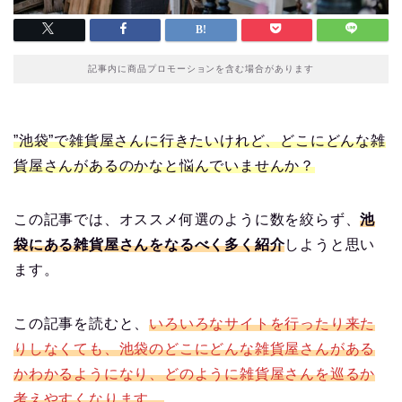
記事内に商品プロモーションを含む場合があります
”池袋”で雑貨屋さんに行きたいけれど、どこにどんな雑
貨屋さんがあるのかなと悩んでいませんか？
この記事では、オススメ何選のように数を絞らず、
池
袋にある雑貨屋さんをなるべく多く紹介
しようと思い
ます。
この記事を読むと、
いろいろなサイトを行ったり来た
りしなくても、池袋のどこにどんな雑貨屋さんがある
かわかるようになり、どのように雑貨屋さんを巡るか
考えやすくなります。