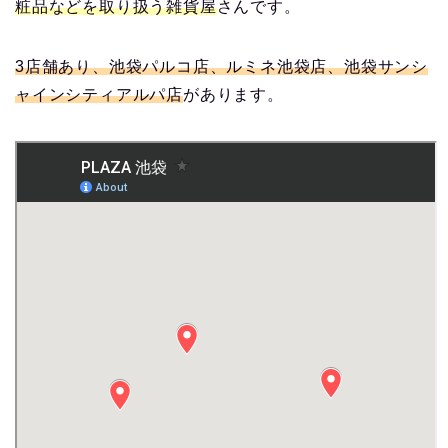
粧品などを取り扱う雑貨屋
さんです。
3店舗あり、池袋パルコ店、ルミネ池袋店、池袋サンシ
ャインシティアルパ店
があります。