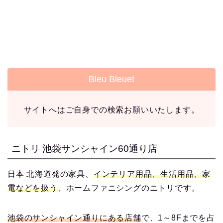
Bleu Bleuet
サイトへはご自身での検索お願いいたします。
ニトリ 池袋サンシャイン60通り店
日本 北海道発の家具、
インテリア用品、生活用品、家
電などを扱う
、ホームファニシングのニトリです。
池袋のサンシャイン通りにある店舗
で、1～8Fまでを占