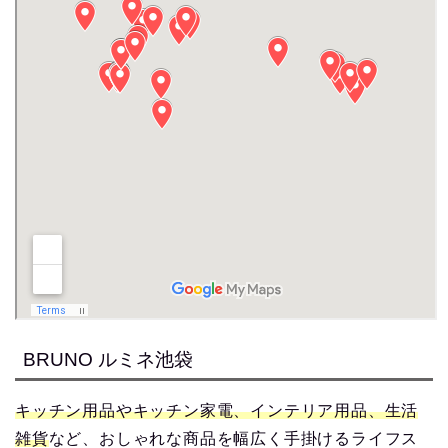
BRUNO ルミネ池袋
キッチン用品やキッチン家電、インテリア用品、生活
雑貨
など、おしゃれな商品を幅広く手掛けるライフス