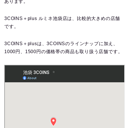
あります。
3COINS＋plus ルミネ池袋店は、比較的大きめの店舗
です。
3COINS＋plusは、3COINSのラインナップに加え、
1000円、1500円の価格帯の商品も取り扱う店舗です。