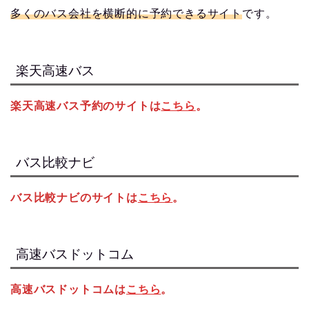
多くのバス会社を横断的に予約できるサイト
です。
楽天高速バス
楽天高速バス予約のサイトは
こちら
。
バス比較ナビ
バス比較ナビのサイトは
こちら
。
高速バスドットコム
高速バスドットコムは
こちら
。