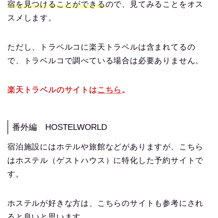
宿を見つけることができる
ので、見てみることをオス
スメします。
ただし、トラベルコに楽天トラベルは含まれてるの
で、トラベルコで調べている場合は必要ありません。
楽天トラベルのサイトは
こちら
。
番外編 HOSTELWORLD
宿泊施設にはホテルや旅館などがありますが、こちら
はホステル（ゲストハウス）に特化した予約サイトで
す。
ホステルが好きな方は、こちらのサイトも参考にされ
ると良いと思います。