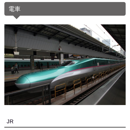
電車
JR