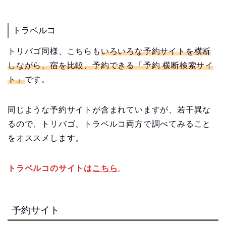
トラベルコ
トリバゴ同様、こちらも
いろいろな予約サイトを横断
しながら、宿を比較、予約できる
「予約 横断検索サイ
ト」
です。
同じような予約サイトが含まれていますが、若干異な
るので、トリバゴ、トラベルコ両方で調べてみること
をオススメします。
トラベルコのサイトは
こちら
。
予約サイト