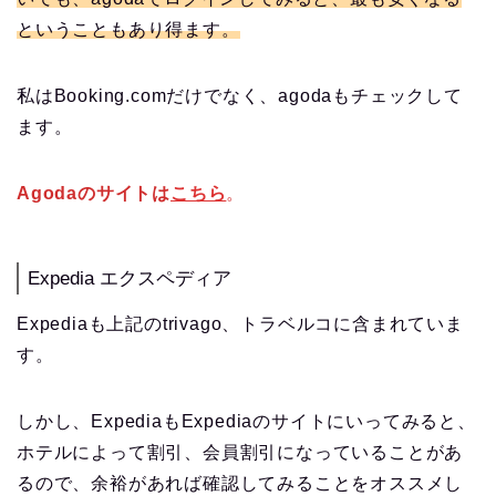
ということもあり得ます。
私はBooking.comだけでなく、agodaもチェックして
ます。
Agodaのサイトは
こちら
。
Expedia エクスペディア
Expediaも上記のtrivago、トラベルコに含まれていま
す。
しかし、ExpediaもExpediaのサイトにいってみると、
ホテルによって割引、会員割引になっていることがあ
るので、余裕があれば確認してみることをオススメし