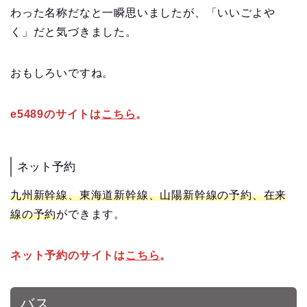
わった名称だなと一瞬思いましたが、「いいごよや
く」だと気づきました。
おもしろいですね。
e5489のサイトは
こちら
。
ネット予約
九州新幹線、東海道新幹線、山陽新幹線の予約、在来
線の予約
ができます。
ネット予約のサイトは
こちら
。
バス