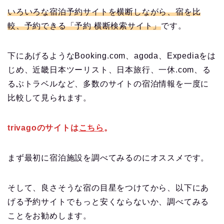
いろいろな宿泊予約サイトを横断しながら、宿を比
較、予約できる
「予約 横断検索サイト」
です。
下にあげるようなBooking.com、agoda、Expediaをは
じめ、近畿日本ツーリスト、日本旅行、一休.com、る
るぶトラベルなど、多数のサイトの宿泊情報を一度に
比較して見られます。
trivagoのサイトは
こちら
。
まず最初に宿泊施設を調べてみるのにオススメです。
そして、良さそうな宿の目星をつけてから、以下にあ
げる予約サイトでもっと安くならないか、調べてみる
ことをお勧めします。