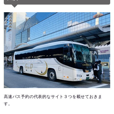
高速バス予約の代表的なサイト３つを載せておきま
す。