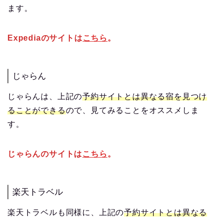
ます。
Expediaのサイトは
こちら
。
じゃらん
じゃらんは、上記の
予約サイトとは異なる宿を見つけ
ることができる
ので、見てみることをオススメしま
す。
じゃらんのサイトは
こちら
。
楽天トラベル
楽天トラベルも同様に、上記の
予約サイトとは異なる