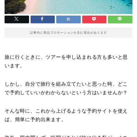
記事内に商品プロモーションを含む場合があります
旅に行くときに、ツアーを申し込まれる方も多いと思
います。
しかし、自分で旅行を組み立てたいと思った時、どこ
で予約していいかわからないという方はいませんか？
そんな時に、これから上げるような予約サイトを使え
ば、簡単に予約出来ます。