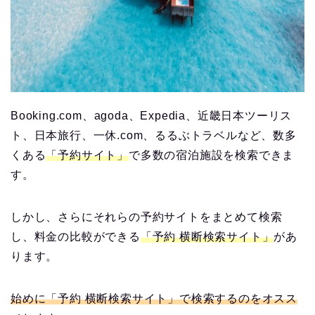
Booking.com、agoda、Expedia、近畿日本ツーリス
ト、日本旅行、一休.com、るるぶトラベルなど、数多
くある
「予約サイト」
で多数の宿泊施設を検索できま
す。
しかし、さらにそれらの予約サイトをまとめて検索
し、料金の比較ができる
「予約 横断検索サイト」
があ
ります。
始めに「予約 横断検索サイト」で検索するのをオスス