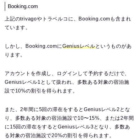
Booking.com
上記のtrivagoやトラベルコに、Booking.comも含まれ
ています。
しかし、Booking.comに
Geniusレベル
というものがあ
ります。
アカウントを作成し、ログインして予約するだけで、
Geniusレベル1として扱われ、多数ある対象の宿泊施
設で10%の割引を得られます。
また、2年間に5回の滞在をするとGeniusレベル2とな
り、多数ある対象の宿泊施設で10〜15%、または2年間
に15回の滞在をするとGeniusレベル3となり、多数あ
る対象の宿泊施設で20%の割引を得られます。