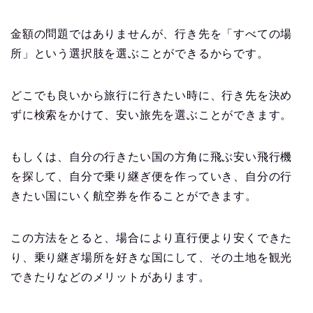
金額の問題ではありませんが、行き先を「すべての場
所」という選択肢を選ぶことができるからです。
どこでも良いから旅行に行きたい時に、行き先を決め
ずに検索をかけて、安い旅先を選ぶことができます。
もしくは、自分の行きたい国の方角に飛ぶ安い飛行機
を探して、自分で乗り継ぎ便を作っていき、自分の行
きたい国にいく航空券を作ることができます。
この方法をとると、場合により直行便より安くできた
り、乗り継ぎ場所を好きな国にして、その土地を観光
できたりなどのメリットがあります。