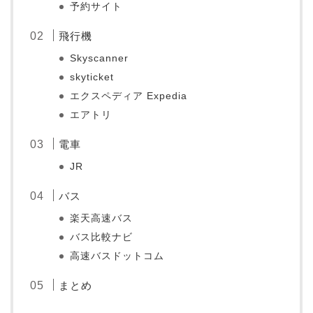
予約サイト
飛行機
Skyscanner
skyticket
エクスペディア Expedia
エアトリ
電車
JR
バス
楽天高速バス
バス比較ナビ
高速バスドットコム
まとめ