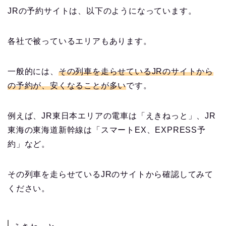
JRの予約サイトは、以下のようになっています。
各社で被っているエリアもあります。
一般的には、
その列車を走らせているJRのサイトから
の予約が、安くなることが多い
です。
例えば、JR東日本エリアの電車は「えきねっと」、JR
東海の東海道新幹線は「スマートEX、EXPRESS予
約」など。
その列車を走らせているJRのサイトから確認してみて
ください。