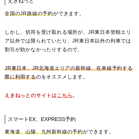
えきねっと
全国のJR路線の予約
ができます。
しかし、切符を受け取れる場所が、JR東日本管轄エリ
ア以外では限られていたり、JR東日本以外の列車では
割引が効かなかったりするので、
JR東日本、JR北海道エリアの新幹線、在来線予約する
際に利用する
のをオススメします。
えきねっとのサイトは
こちら
。
スマートEX、EXPRESS予約
東海道、山陽、九州新幹線の予約
ができます。