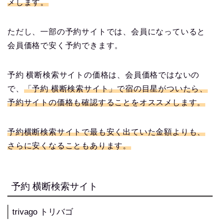
メします。
ただし、一部の予約サイトでは、会員になっていると
会員価格で安く予約できます。
予約 横断検索サイトの価格は、会員価格ではないの
で、
「予約 横断検索サイト」で宿の目星がついたら、
予約サイトの価格も確認することをオススメします。
予約横断検索サイトで最も安く出ていた金額よりも、
さらに安くなることもあります。
予約 横断検索サイト
trivago トリバゴ