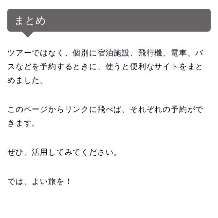
まとめ
ツアーではなく、個別に宿泊施設、飛行機、電車、バ
スなどを予約するときに、使うと便利なサイトをまと
めました。
このページからリンクに飛べば、それぞれの予約がで
きます。
ぜひ、活用してみてください。
では、よい旅を！