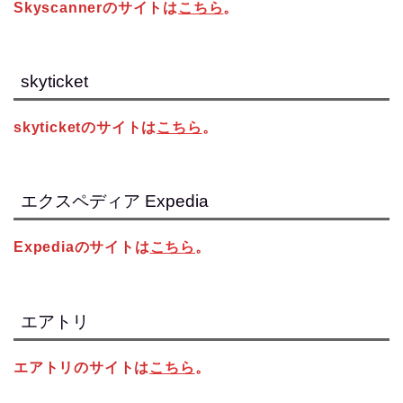
Skyscannerのサイトは
こちら
。
skyticket
skyticketのサイトは
こちら
。
エクスペディア Expedia
Expediaのサイトは
こちら
。
エアトリ
エアトリのサイトは
こちら
。