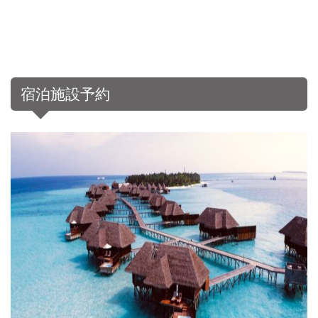
宿泊施設予約