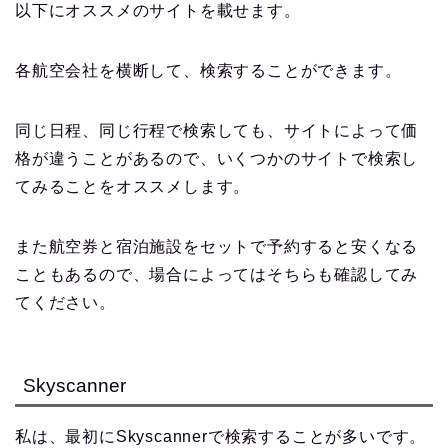
以下にオススメのサイトを載せます。
各航空会社を横断して、検索することができます。
同じ日程、同じ行程で検索しても、サイトによって価
格が違うことがあるので、いくつかのサイトで検索し
てみることをオススメします。
また航空券と宿泊施設をセットで予約すると安くなる
こともあるので、場合によってはそちらも確認してみ
てください。
Skyscanner
私は、最初にSkyscannerで検索することが多いです。