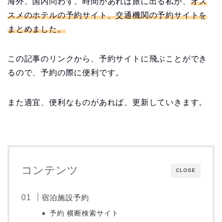
海外、国内問わず、時間があれば旅に出る私が、
オス
スメのホテルの予約サイト、交通機関の予約サイトを
まとめました。
この記事のリンクから、予約サイトに飛ぶことができ
るので、予約の際に便利です。
また適宜、便利なものがあれば、更新していきます。
コンテンツ
CLOSE
宿泊施設予約
予約 横断検索サイト