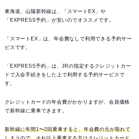
東海道、山陽新幹線は、「スマートEX」や
「EXPRESS予約」が安いのでオススメです。
「スマートEX」は、年会費なしで利用できる予約サー
ビスです。
「EXPRESS予約」は、JRの指定するクレジットカー
ドで入会手続きをした上で利用する予約サービスで
す。
クレジットカードの年会費がかかりますが、会員価格
で新幹線に乗車できます。
新幹線に年間1〜2回乗車すると、年会費の元が取れて
しまうので、それ以上乗車する方はクレジットカード