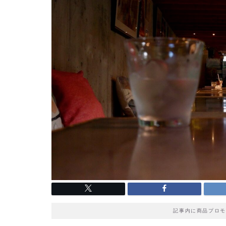
記事内に商品プロモ