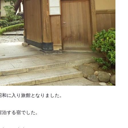
昭和に入り旅館となりました。
宿泊する宿でした。