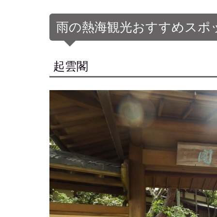
雨の熱海観光おすすめスポ
起雲閣