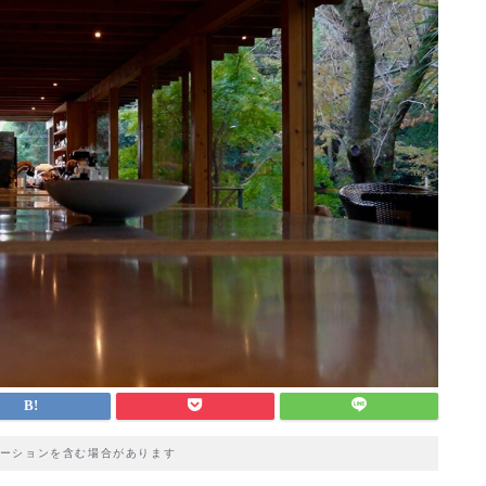
ーションを含む場合があります