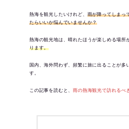
熱海を観光したいけれど、
雨が降ってしまっ
たらいいか悩んでいませんか？
熱海の観光地は、晴れたほうが楽しめる場所
ります。
国内、海外問わず、頻繁に旅に出ることが多
す。
この記事を読むと、
雨の熱海観光で訪れるべ