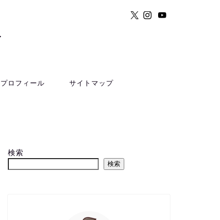
ト
プロフィール
サイトマップ
検索
検索