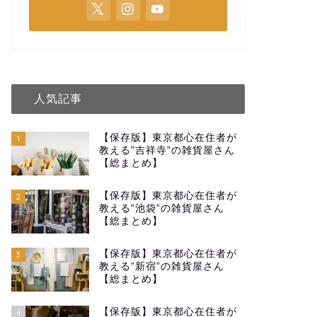
人気記事
【保存版】東京都心在住者が
1
教える”吉祥寺”の雑貨屋さん
【総まとめ】
【保存版】東京都心在住者が
2
教える”池袋”の雑貨屋さん
【総まとめ】
【保存版】東京都心在住者が
3
教える”新宿”の雑貨屋さん
【総まとめ】
【保存版】東京都心在住者が
4