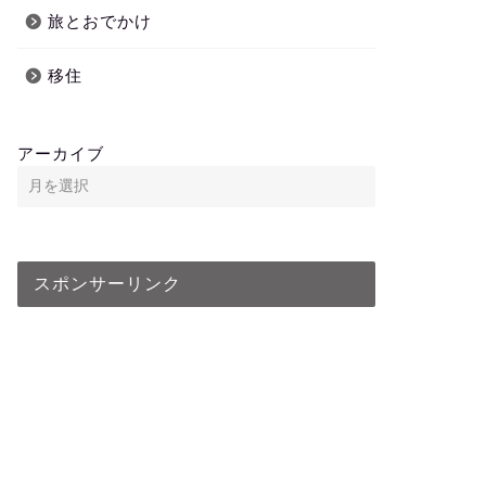
旅とおでかけ
移住
アーカイブ
スポンサーリンク