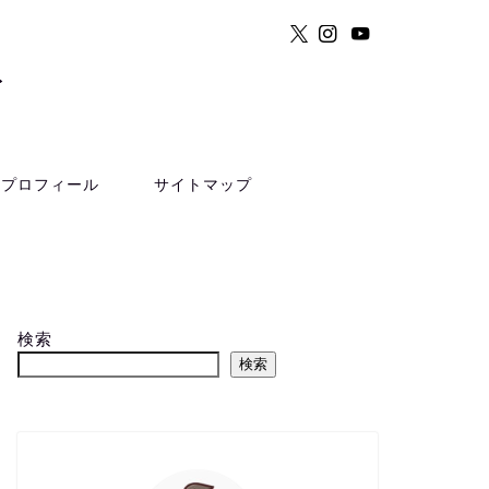
ト
プロフィール
サイトマップ
検索
検索