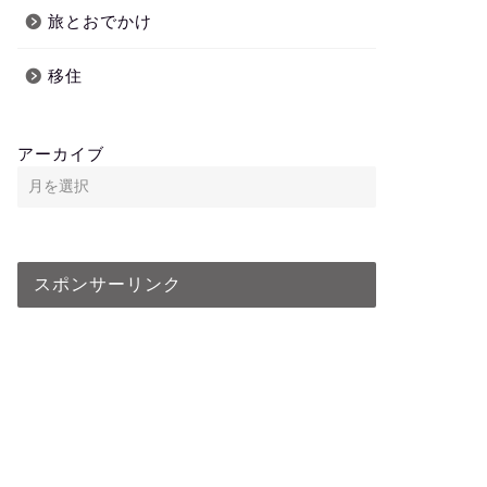
旅とおでかけ
移住
アーカイブ
スポンサーリンク