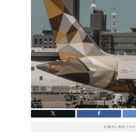
記事内に商品プロモ