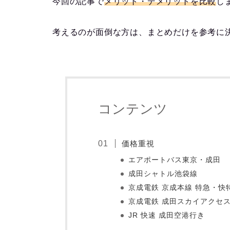
今回の記事で
メリット・デメリットを比較
し
考えるのが面倒な方は、まとめだけを参考に
コンテンツ
価格重視
エアポートバス東京・成田
成田シャトル池袋線
京成電鉄 京成本線 特急・快
京成電鉄 成田スカイアクセス
JR 快速 成田空港行き