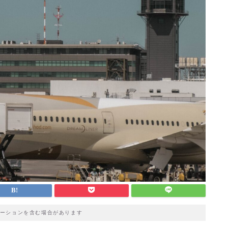
ーションを含む場合があります