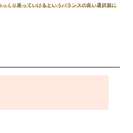
ゆっくり座っていけるというバランスの良い選択肢に