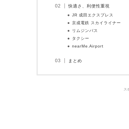
快適さ、利便性重視
JR 成田エクスプレス
京成電鉄 スカイライナー
リムジンバス
タクシー
nearMe.Airport
まとめ
ス