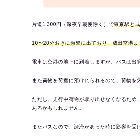
片道1,300円（深夜早朝便除く）で
東京駅と
10〜20分おきに頻繁に出ており、成田空港ま
電車は空港の地下に到着しますが、バスは出
また荷物を荷室に預けれられるので、荷物を
ただし、走行中荷物が取り出せなくなるため
あるかもしれません。
またバスなので、渋滞があった時に影響を受