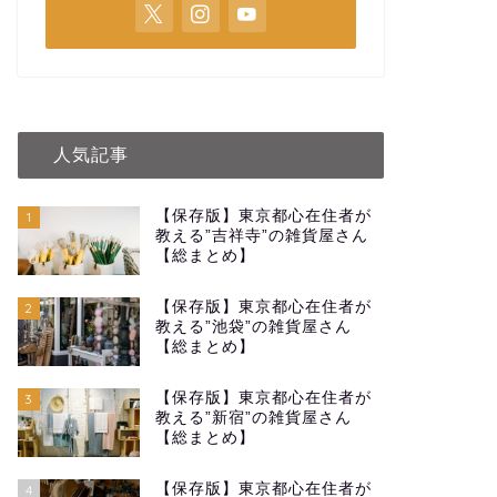
人気記事
【保存版】東京都心在住者が
1
教える”吉祥寺”の雑貨屋さん
【総まとめ】
【保存版】東京都心在住者が
2
教える”池袋”の雑貨屋さん
【総まとめ】
【保存版】東京都心在住者が
3
教える”新宿”の雑貨屋さん
【総まとめ】
【保存版】東京都心在住者が
4