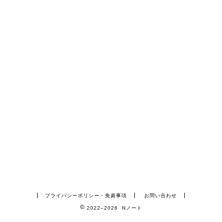
プライバシーポリシー・免責事項
お問い合わせ
2022–2026 Nノート